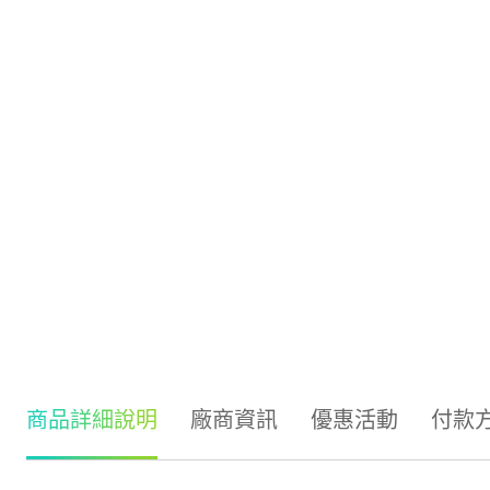
商品詳細說明
廠商資訊
優惠活動
付款