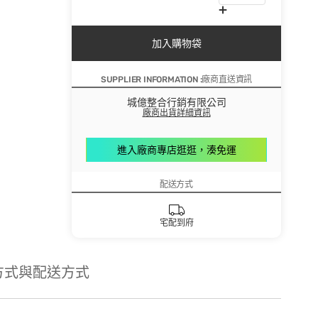
加入購物袋
SUPPLIER INFORMATION :廠商直送資訊
城億整合行銷有限公司
廠商出貨詳細資訊
進入廠商專店逛逛，湊免運
配送方式
宅配到府
方式與配送方式