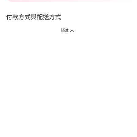
付款方式與配送方式
隱藏