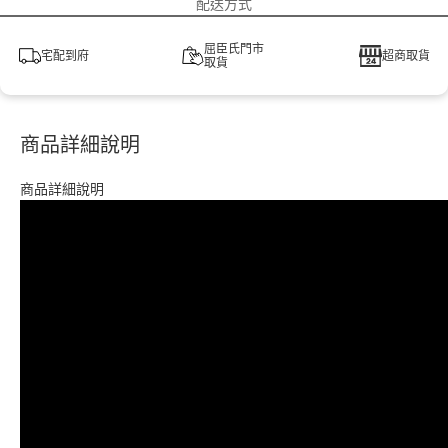
配送方式
屈臣氏門市
宅配到府
超商取貨
取貨
商品詳細說明
商品詳細說明