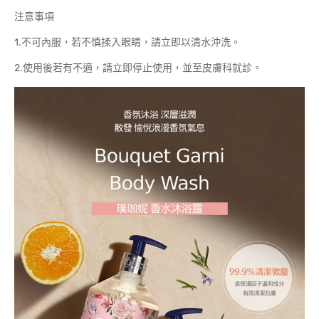
注意事項
1.不可內服，若不慎揉入眼睛，請立即以清水沖洗。
2.使用後若有不適，請立即停止使用，並至皮膚科就診。