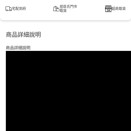
屈臣氏門市
宅配到府
超商取貨
取貨
商品詳細說明
商品詳細說明