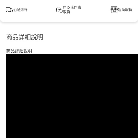
屈臣氏門市
宅配到府
超商取貨
取貨
商品詳細說明
商品詳細說明