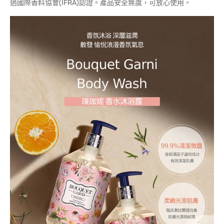
過國際香料協會(IFRA)認證。產品安全無虞，可放心使用。