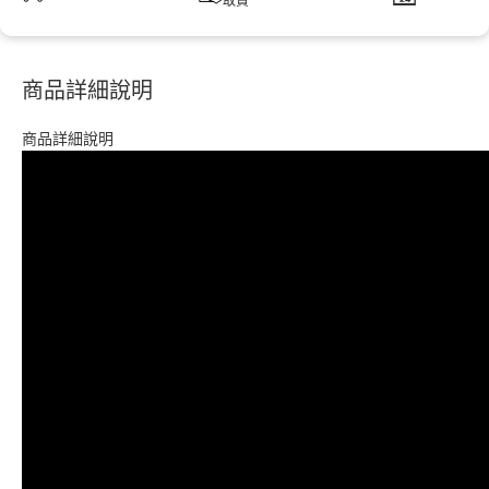
取貨
商品詳細說明
商品詳細說明