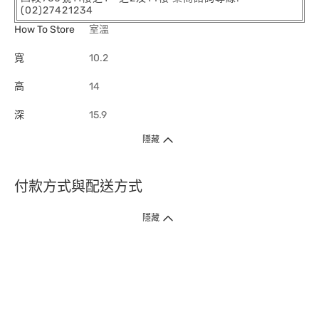
(02)27421234
How To Store
室溫
寬
10.2
高
14
深
15.9
隱藏
付款方式與配送方式
隱藏