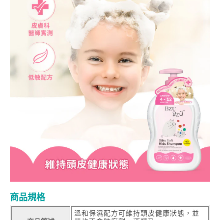
商品規格
溫和保濕配方可維持頭皮健康狀態，並