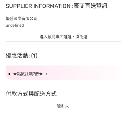
SUPPLIER INFORMATION :廠商直送資訊
優盛國際有限公司
undefined
進入廠商專店逛逛，湊免運
優惠活動: (1)
★點數狂飆7倍★
付款方式與配送方式
隱藏