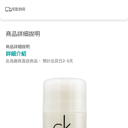
宅配到府
商品詳細說明
商品詳細說明
詳細介紹
此為廠商直送商品， 預計出貨日2-5天