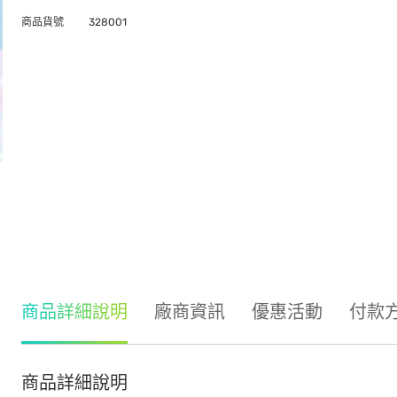
商品貨號
328001
商品詳細說明
廠商資訊
優惠活動
付款
商品詳細說明