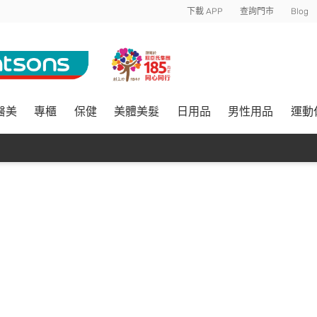
下載 APP
查詢門市
Blog
醫美
專櫃
保健
美體美髮
日用品
男性用品
運動