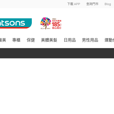
下載 APP
查詢門市
Blog
醫美
專櫃
保健
美體美髮
日用品
男性用品
運動