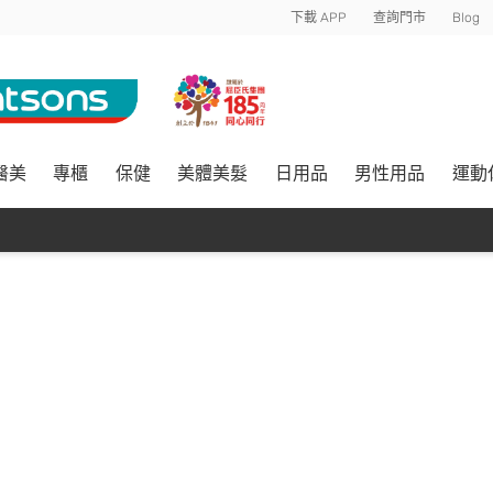
下載 APP
查詢門市
Blog
醫美
專櫃
保健
美體美髮
日用品
男性用品
運動