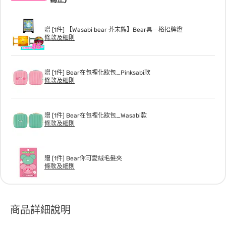
贈 [1件] 【Wasabi bear 芥末熊】Bear具一格招牌燈
條款及細則
贈 [1件] Bear在包裡化妝包_Pinksabi款
條款及細則
贈 [1件] Bear在包裡化妝包_Wasabi款
條款及細則
贈 [1件] Bear你可愛絨毛髮夾
條款及細則
商品詳細說明