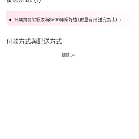
凡購買開架彩妝滿$600即贈好禮 (數量有限 送完為止)
付款方式與配送方式
隱藏