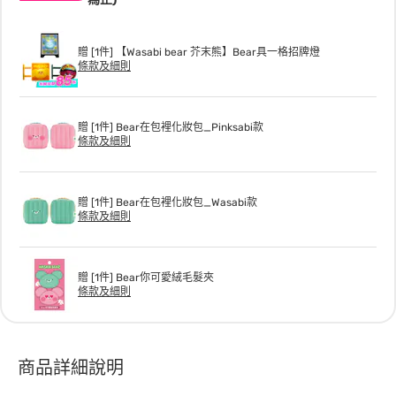
贈 [1件] 【Wasabi bear 芥末熊】Bear具一格招牌燈
條款及細則
贈 [1件] Bear在包裡化妝包_Pinksabi款
條款及細則
贈 [1件] Bear在包裡化妝包_Wasabi款
條款及細則
贈 [1件] Bear你可愛絨毛髮夾
條款及細則
商品詳細說明