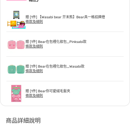
贈 [1件] 【Wasabi bear 芥末熊】Bear具一格招牌燈
條款及細則
贈 [1件] Bear在包裡化妝包_Pinksabi款
條款及細則
贈 [1件] Bear在包裡化妝包_Wasabi款
條款及細則
贈 [1件] Bear你可愛絨毛髮夾
條款及細則
商品詳細說明