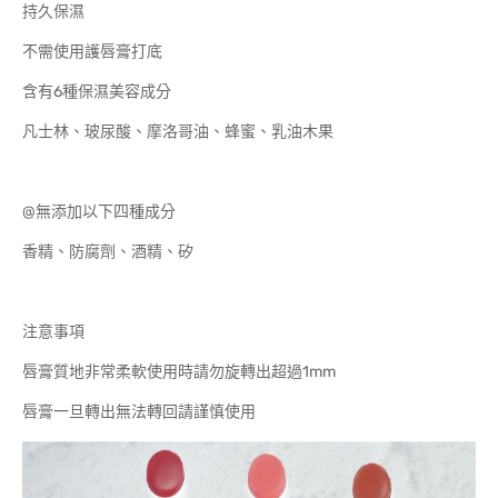
持久保濕
不需使用護唇膏打底
含有6種保濕美容成分
凡士林、玻尿酸、摩洛哥油、蜂蜜、乳油木果
@無添加以下四種成分
香精、防腐劑、酒精、矽
注意事項
唇膏質地非常柔軟使用時請勿旋轉出超過1mm
唇膏一旦轉出無法轉回請謹慎使用