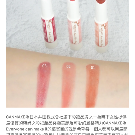
CANMAKE為日本井田株式會社旗下彩妝品牌之一為時下女性提供
最優質的時尚之彩妝產品突顯美麗及可愛的風格魅力CANMAKE為
Everyone can make it的縮寫目的就是希望每一個人都可以用最簡