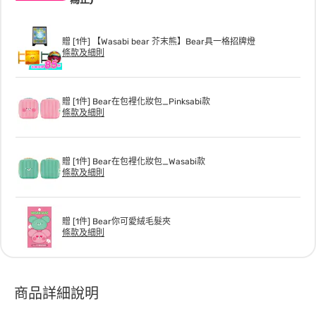
贈 [1件] 【Wasabi bear 芥末熊】Bear具一格招牌燈
條款及細則
贈 [1件] Bear在包裡化妝包_Pinksabi款
條款及細則
贈 [1件] Bear在包裡化妝包_Wasabi款
條款及細則
贈 [1件] Bear你可愛絨毛髮夾
條款及細則
商品詳細說明