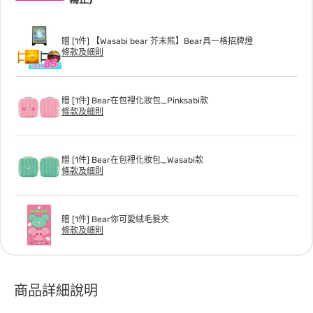
贈 [1件] 【Wasabi bear 芥末熊】Bear具一格招牌燈
條款及細則
贈 [1件] Bear在包裡化妝包_Pinksabi款
條款及細則
贈 [1件] Bear在包裡化妝包_Wasabi款
條款及細則
贈 [1件] Bear你可愛絨毛髮夾
條款及細則
商品詳細說明