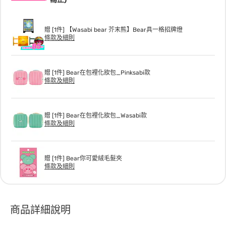
贈 [1件] 【Wasabi bear 芥末熊】Bear具一格招牌燈
條款及細則
贈 [1件] Bear在包裡化妝包_Pinksabi款
條款及細則
贈 [1件] Bear在包裡化妝包_Wasabi款
條款及細則
贈 [1件] Bear你可愛絨毛髮夾
條款及細則
商品詳細說明