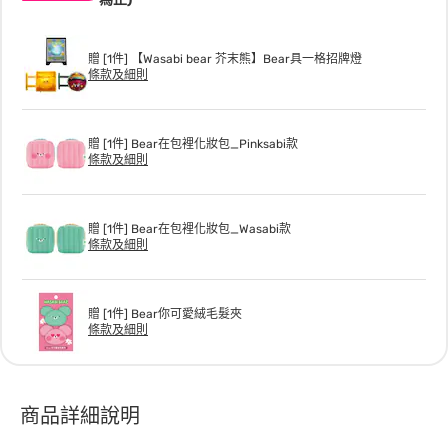
贈 [1件] 【Wasabi bear 芥末熊】Bear具一格招牌燈
條款及細則
贈 [1件] Bear在包裡化妝包_Pinksabi款
條款及細則
贈 [1件] Bear在包裡化妝包_Wasabi款
條款及細則
贈 [1件] Bear你可愛絨毛髮夾
條款及細則
商品詳細說明