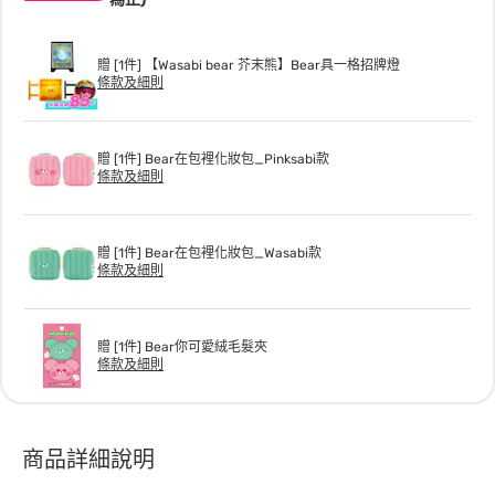
贈 [1件] 【Wasabi bear 芥末熊】Bear具一格招牌燈
條款及細則
贈 [1件] Bear在包裡化妝包_Pinksabi款
條款及細則
贈 [1件] Bear在包裡化妝包_Wasabi款
條款及細則
贈 [1件] Bear你可愛絨毛髮夾
條款及細則
商品詳細說明