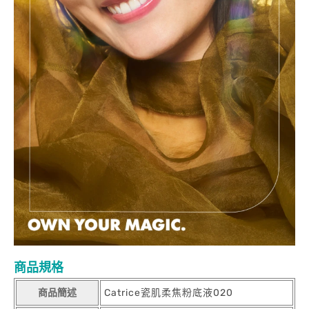
商品規格
商品簡述
Catrice瓷肌柔焦粉底液020