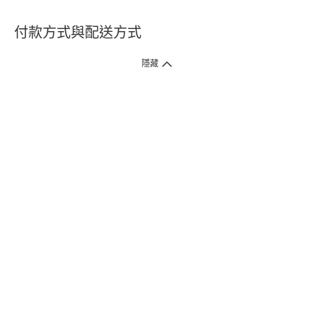
付款方式與配送方式
隱藏