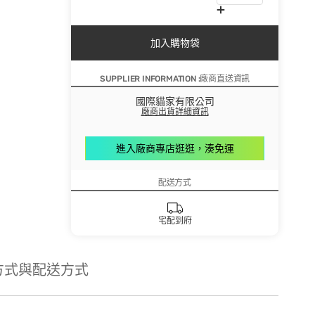
加入購物袋
SUPPLIER INFORMATION :廠商直送資訊
國際貓家有限公司
廠商出貨詳細資訊
進入廠商專店逛逛，湊免運
配送方式
宅配到府
方式與配送方式