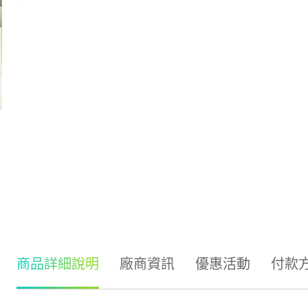
商品詳細說明
廠商資訊
優惠活動
付款