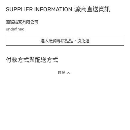
SUPPLIER INFORMATION :廠商直送資訊
國際貓家有限公司
undefined
進入廠商專店逛逛，湊免運
付款方式與配送方式
隱藏