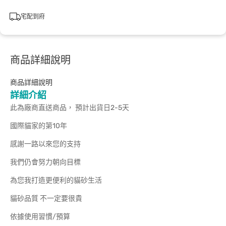
宅配到府
商品詳細說明
商品詳細說明
詳細介紹
此為廠商直送商品， 預計出貨日2-5天
國際貓家的第10年
感謝一路以來您的支持
我們仍會努力朝向目標
為您我打造更便利的貓砂生活
貓砂品質 不一定要很貴
依據使用習慣/預算