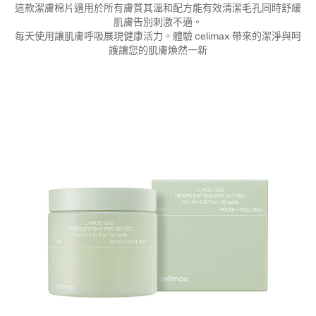
這款潔膚棉片適用於所有膚質其溫和配方能有效清潔毛孔同時舒緩
肌膚告別刺激不適。
每天使用讓肌膚呼吸展現健康活力。體驗 celimax 帶來的潔淨與呵
護讓您的肌膚煥然一新