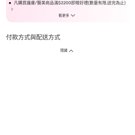
凡購買護膚/醫美商品滿$2200即贈好禮(數量有限,送完為止)
看更多
付款方式與配送方式
隱藏