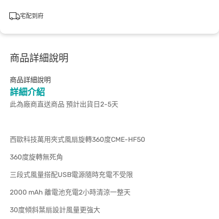
宅配到府
商品詳細說明
商品詳細說明
詳細介紹
此為廠商直送商品 預計出貨日2-5天
西歐科技萬用夾式風扇旋轉360度CME-HF50
360度旋轉無死角
三段式風量搭配USB電源隨時充電不受限
2000 mAh 離電池充電2小時清涼一整天
30度傾斜葉扇設計風量更強大