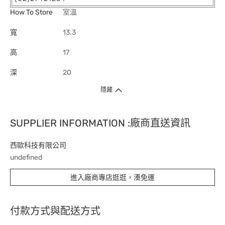
How To Store
室溫
寬
13.3
高
17
深
20
隱藏
SUPPLIER INFORMATION :廠商直送資訊
西歐科技有限公司
undefined
進入廠商專店逛逛，湊免運
付款方式與配送方式