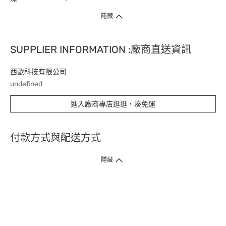
隱藏
SUPPLIER INFORMATION :廠商直送資訊
西歐科技有限公司
undefined
進入廠商專店逛逛，湊免運
付款方式與配送方式
隱藏