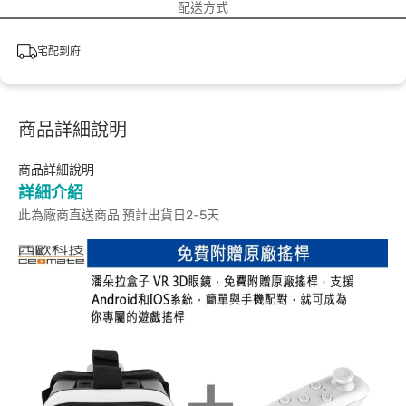
配送方式
宅配到府
商品詳細說明
商品詳細說明
詳細介紹
此為廠商直送商品 預計出貨日2-5天