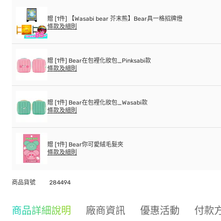
贈 [1件] 【Wasabi bear 芥末熊】Bear具一格招牌燈
條款及細則
贈 [1件] Bear在包裡化妝包_Pinksabi款
條款及細則
贈 [1件] Bear在包裡化妝包_Wasabi款
條款及細則
贈 [1件] Bear你可愛絨毛髮夾
條款及細則
商品貨號
284494
商品詳細說明
廠商資訊
優惠活動
付款