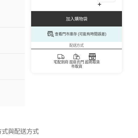
加入購物袋
查看門市庫存 (可能有時間誤差)
配送方式
宅配到府
屈臣氏門
超商取貨
市取貨
方式與配送方式