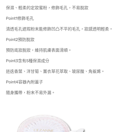
保濕、輕柔的定妝蜜粉，修飾毛孔，不易脫妝
Point1修飾毛孔
清透毛孔遮瑕粉末能修飾凹凸不平的毛孔，妝感透明輕柔。
Point2預防脫妝
預防底妝脫妝，維持肌膚表面滑順。
Point3含有5種保濕成分
迷迭香葉、洋甘菊、薰衣草花萃取、玻尿酸、角鯊烯。
Point4容器內附蓋子
隨身攜帶，粉末不易外漏。