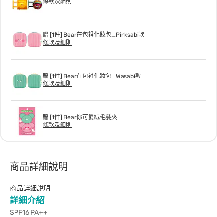
條款及細則
贈 [1件] Bear在包裡化妝包_Pinksabi款
條款及細則
贈 [1件] Bear在包裡化妝包_Wasabi款
條款及細則
贈 [1件] Bear你可愛絨毛髮夾
條款及細則
商品詳細說明
商品詳細說明
詳細介紹
SPF16 PA++