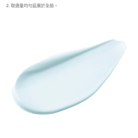
2. 取適量均勻延展於全臉。