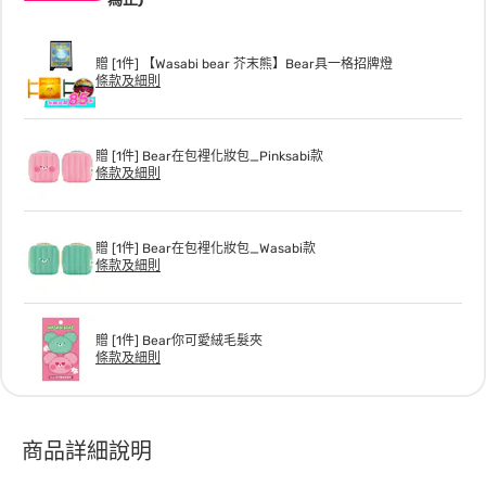
贈 [1件] 【Wasabi bear 芥末熊】Bear具一格招牌燈
條款及細則
贈 [1件] Bear在包裡化妝包_Pinksabi款
條款及細則
贈 [1件] Bear在包裡化妝包_Wasabi款
條款及細則
贈 [1件] Bear你可愛絨毛髮夾
條款及細則
商品詳細說明