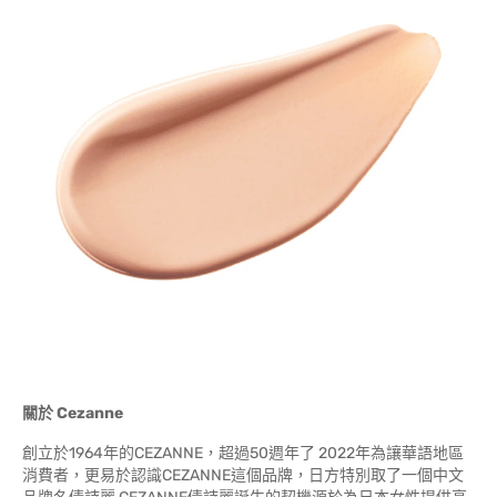
關於
Cezanne
創立於1964年的CEZANNE，超過50週年了 2022年為讓華語地區
消費者，更易於認識CEZANNE這個品牌，日方特別取了一個中文