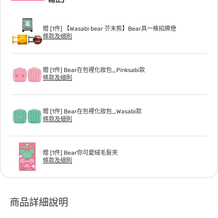
贈 [1件] 【Wasabi bear 芥末熊】Bear具一格招牌燈
條款及細則
贈 [1件] Bear在包裡化妝包_Pinksabi款
條款及細則
贈 [1件] Bear在包裡化妝包_Wasabi款
條款及細則
贈 [1件] Bear你可愛絨毛髮夾
條款及細則
商品詳細說明