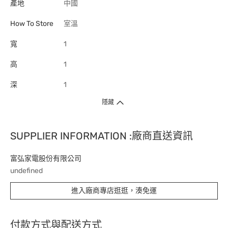
產地
中國
How To Store
室溫
寬
1
高
1
深
1
隱藏
SUPPLIER INFORMATION :廠商直送資訊
富弘家電股份有限公司
undefined
進入廠商專店逛逛，湊免運
付款方式與配送方式