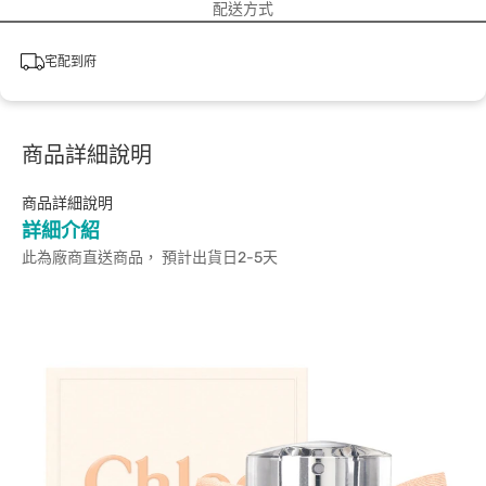
配送方式
宅配到府
商品詳細說明
商品詳細說明
詳細介紹
此為廠商直送商品， 預計出貨日2-5天