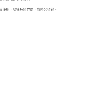
續使用，局補補染方便，省時又省錢。