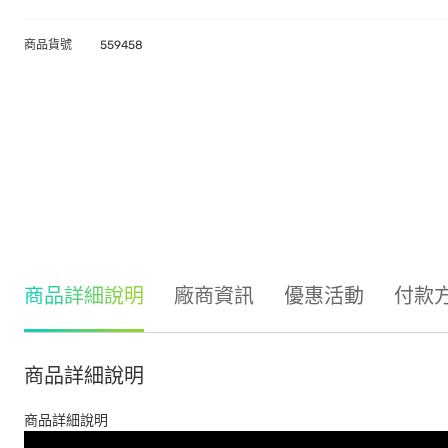
商品貨號
559458
商品詳細說明
廠商資訊
優惠活動
付款
商品詳細說明
商品詳細說明