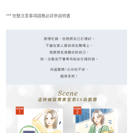
*** 完整注意事項請務必詳參說明書