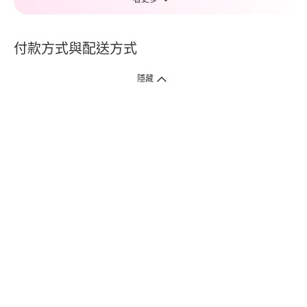
付款方式與配送方式
隱藏