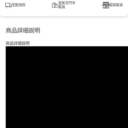
屈臣氏門市
宅配到府
超商取貨
取貨
商品詳細說明
商品詳細說明