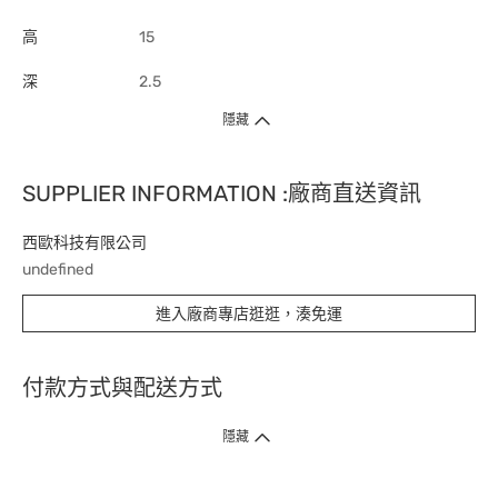
高
15
深
2.5
隱藏
SUPPLIER INFORMATION :廠商直送資訊
西歐科技有限公司
undefined
進入廠商專店逛逛，湊免運
付款方式與配送方式
隱藏