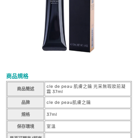
商品規格
cle de peau 肌膚之鑰 光采無瑕妝前凝
商品簡述
霜 37ml
品牌
cle de peau肌膚之鑰
規格
37ml
保存環境
室溫