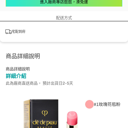
進入廠商專店逛逛，湊免運
配送方式
宅配到府
商品詳細說明
商品詳細說明
詳細介紹
此為廠商直送商品， 預計出貨日2-5天