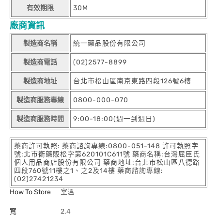
有效期限
30M
廠商資訊
製造商名稱
統一藥品股份有限公司
製造商電話
(02)2577-8899
製造商地址
台北市松山區南京東路四段126號6樓
製造商服務專線
0800-000-070
製造商服務時間
9:00-18:00(週一到週日)
藥商許可執照: 藥商諮詢專線:0800-051-148 許可執照字
號:北市衛藥販松字第620101C611號 藥商名稱:台灣屈臣氏
個人用品商店股份有限公司 藥商地址:台北市松山區八德路
四段760號11樓之1、之2及14樓 藥商諮詢專線:
(02)27421234
How To Store
室溫
寬
2.4