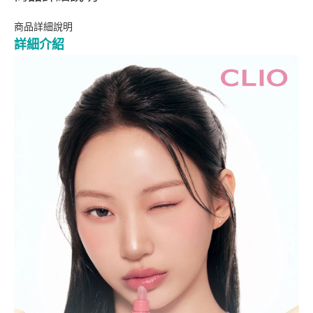
商品詳細說明
詳細介紹