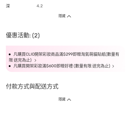
深
4.2
隱藏
優惠活動: (2)
凡購買CLIO開架彩妝商品滿$299即贈淘氣萌貓貼紙(數量有
限 送完為止)
凡購買開架彩妝滿$600即贈好禮 (數量有限 送完為止)
付款方式與配送方式
隱藏