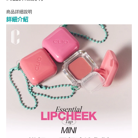
商品詳細說明
詳細介紹