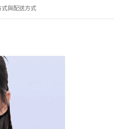
方式與配送方式