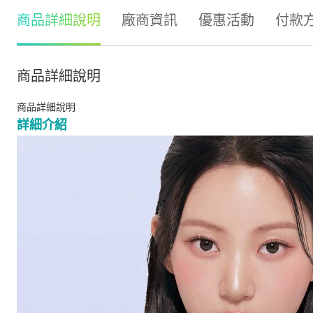
商品詳細說明
廠商資訊
優惠活動
付款
商品詳細說明
商品詳細說明
詳細介紹