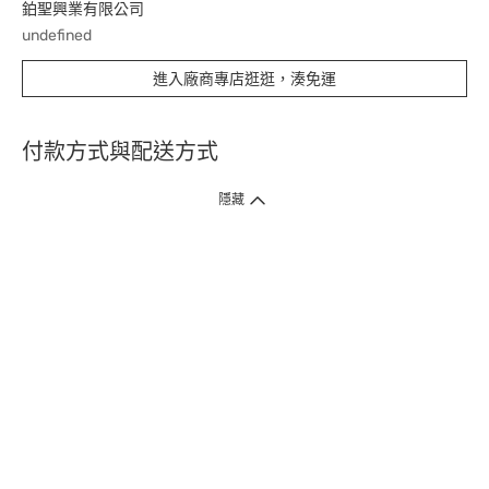
鉑聖興業有限公司
undefined
進入廠商專店逛逛，湊免運
付款方式與配送方式
隱藏