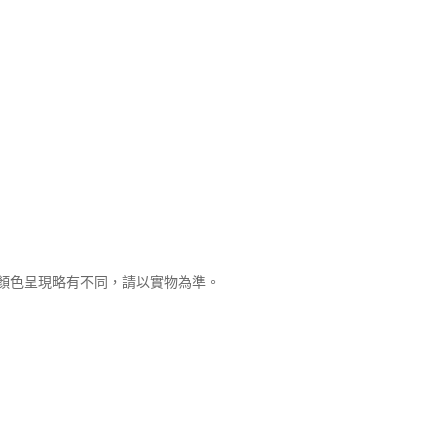
顏色呈現略有不同，請以實物為準。