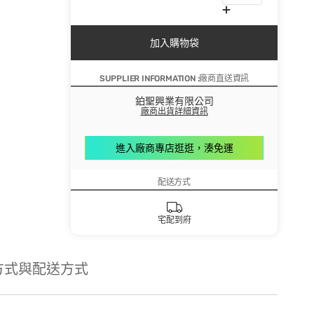
加入購物袋
SUPPLIER INFORMATION :廠商直送資訊
鉑聖興業有限公司
廠商出貨詳細資訊
進入廠商專店逛逛，湊免運
配送方式
宅配到府
方式與配送方式