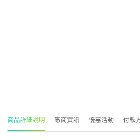
商品詳細說明
廠商資訊
優惠活動
付款