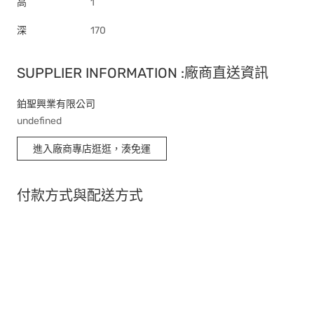
高
1
深
170
SUPPLIER INFORMATION :廠商直送資訊
鉑聖興業有限公司
undefined
進入廠商專店逛逛，湊免運
付款方式與配送方式