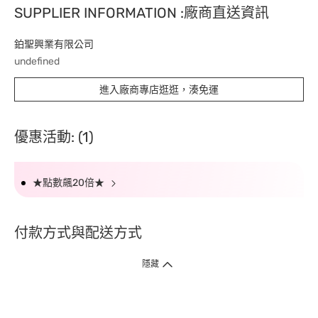
SUPPLIER INFORMATION :廠商直送資訊
鉑聖興業有限公司
undefined
進入廠商專店逛逛，湊免運
優惠活動: (1)
★點數飆20倍★
付款方式與配送方式
隱藏