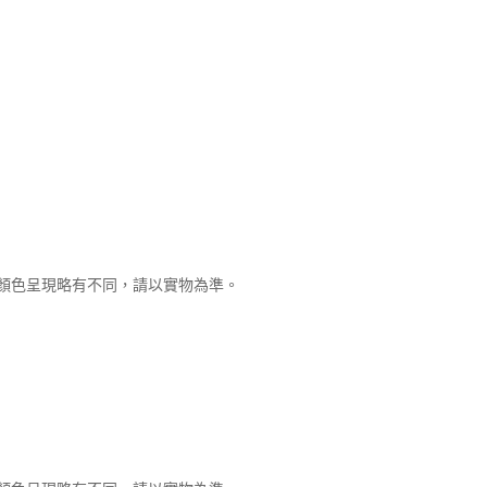
顏色呈現略有不同，請以實物為準。