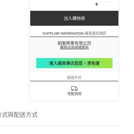
加入購物袋
SUPPLIER INFORMATION :廠商直送資訊
鉑聖興業有限公司
廠商出貨詳細資訊
進入廠商專店逛逛，湊免運
配送方式
宅配到府
方式與配送方式