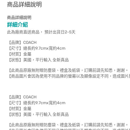
商品詳細說明
商品詳細說明
詳細介紹
此為廠商直送商品， 預計出貨日2-5天
【品牌】COACH
【尺寸】總長約9.7cmx寬約4cm
【材質】金屬
【狀態】美國，平行輸入 全新真品
【此商品原廠無附贈防塵袋、禮盒及紙袋，訂購前請先知悉，謝謝。
【商品圖片會因為使用不同品牌的螢幕以及顯像設定不同，造成圖片
【品牌】COACH
【尺寸】總長約9.7cmx寬約4cm
【材質】金屬
【狀態】美國，平行輸入 全新真品
【此商品原廠無附贈防塵袋、禮盒及紙袋，訂購前請先知悉，謝謝。