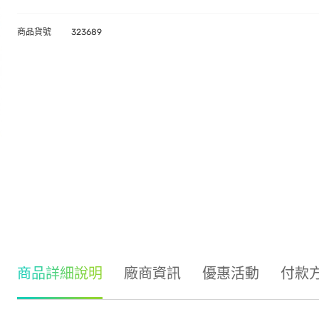
商品貨號
323689
商品詳細說明
廠商資訊
優惠活動
付款