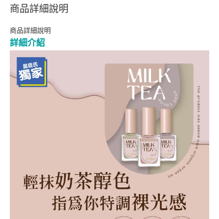
商品詳細說明
商品詳細說明
詳細介紹