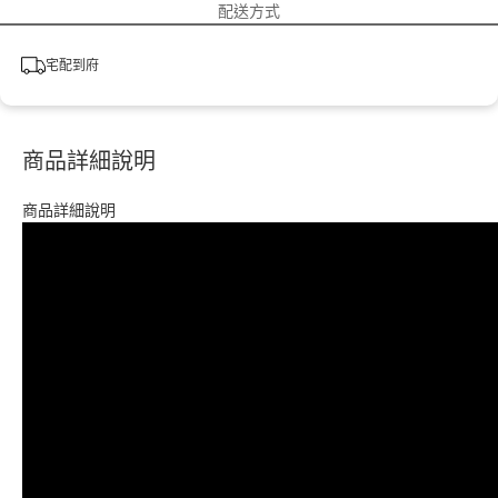
配送方式
宅配到府
商品詳細說明
商品詳細說明