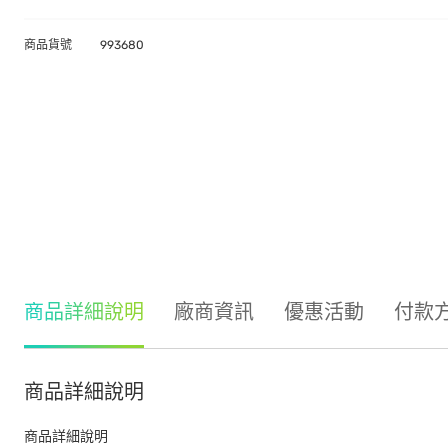
商品貨號
993680
商品詳細說明
廠商資訊
優惠活動
付款
商品詳細說明
商品詳細說明