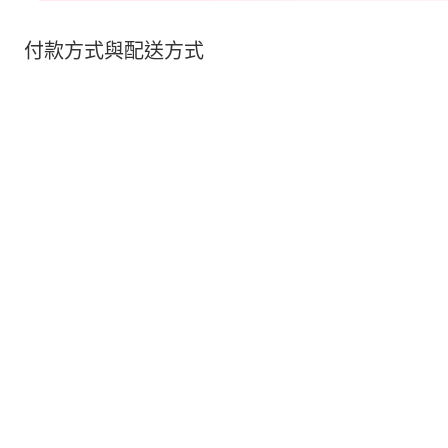
付款方式與配送方式