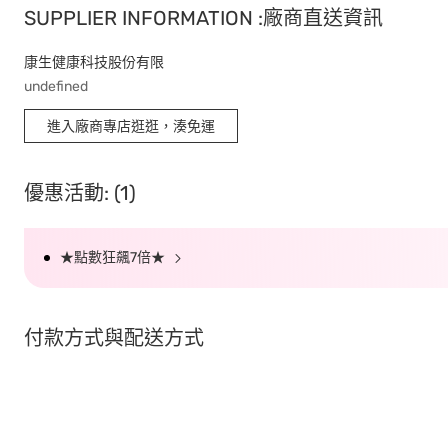
SUPPLIER INFORMATION :廠商直送資訊
康生健康科技股份有限
undefined
進入廠商專店逛逛，湊免運
優惠活動: (1)
★點數狂飆7倍★
付款方式與配送方式