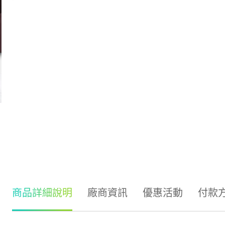
商品詳細說明
廠商資訊
優惠活動
付款