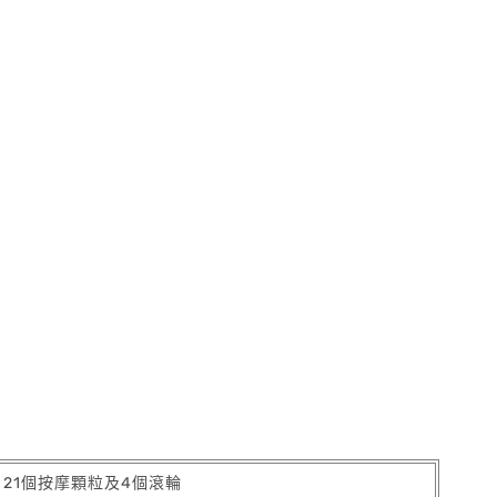
 21個按摩顆粒及4個滾輪