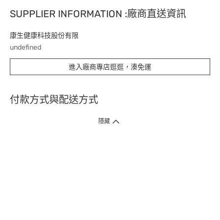
SUPPLIER INFORMATION :廠商直送資訊
康生健康科技股份有限
undefined
進入廠商專店逛逛，湊免運
付款方式與配送方式
隱藏