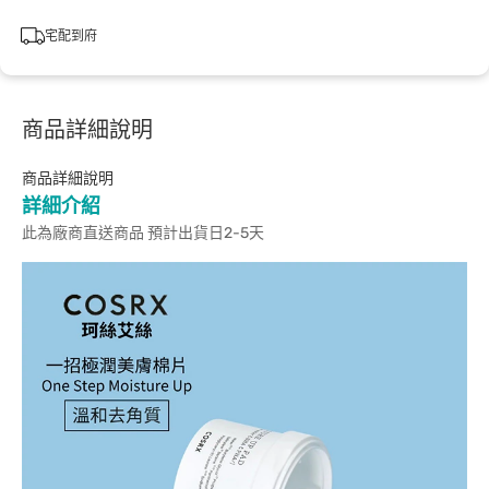
宅配到府
商品詳細說明
商品詳細說明
詳細介紹
此為廠商直送商品 預計出貨日2-5天