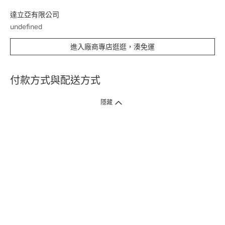
達立亞有限公司
undefined
進入廠商專店逛逛，湊免運
付款方式與配送方式
隱藏